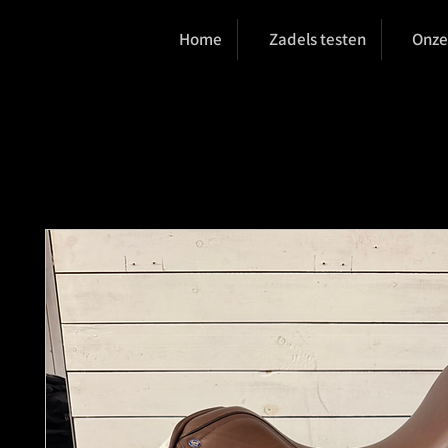
Home
Zadels testen
Onze