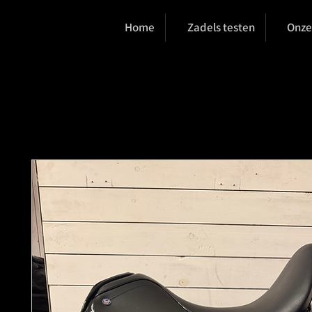
Home
Zadels testen
Onze