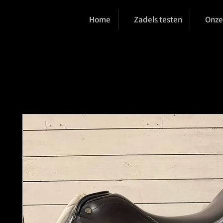
Home
Zadels testen
Onze