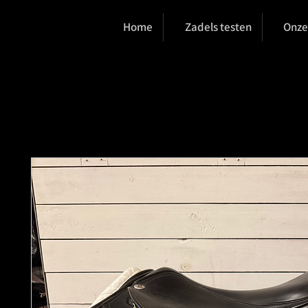
Home
Zadels testen
Onze